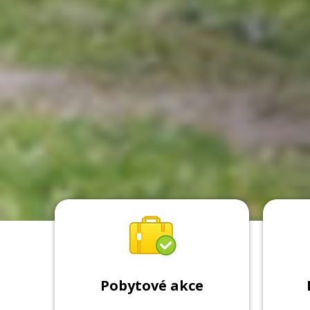
Pobytové akce