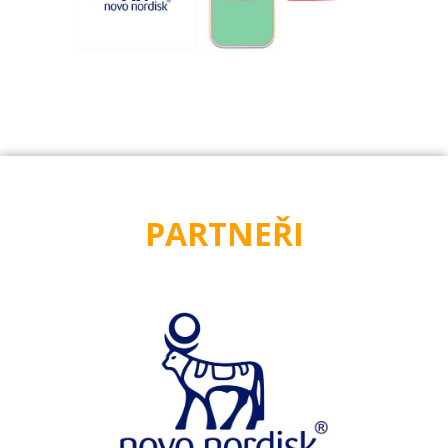
PARTNEŘI