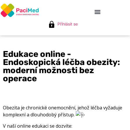
Přihlásit se
Edukace online -
Endoskopická léčba obezity:
moderní možnosti bez
operace
Obezita je chronické onemocnění, jehož léčba vyžaduje
komplexní a dlouhodobý přístup.
V naší online edukaci se dozvíte: