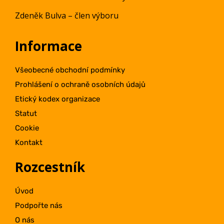
Zdeněk Bulva – člen výboru
Informace
Všeobecné obchodní podmínky
Prohlášení o ochraně osobních údajů
Etický kodex organizace
Statut
Cookie
Kontakt
Rozcestník
Úvod
Podpořte nás
O nás